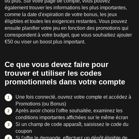
ou plus. Sur votre page de compte, vous pouvez
également trouver les informations les plus importantes,
comme la date d'expiration de votre bonus, les jeux
éligibles et toutes les exigences restantes. Vous pouvez
ensuite planifier votre jeu en fonction des promotions qui
correspondent à votre budget, que vous souhaitiez ajouter
€50 ou viser un boost plus important.
Ce que vous devez faire pour
trouver et utiliser les codes
promotionnels dans votre compte
Une fois connecté, ouvrez votre compte et accédez à
Promotions (ou Bonus)
Après avoir choisi l'offre souhaitée, examinez les
conditions importantes affichées sur le même écran
Si un champ de code apparaît, saisissez le code du
coupon
Si l'offre le demande, effectuez un dépôt éligible de