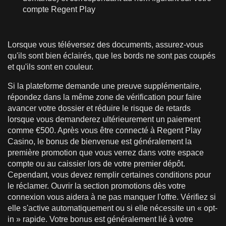
compte Regent Play
Lorsque vous téléversez des documents, assurez-vous
qu'ils sont bien éclairés, que les bords ne sont pas coupés
et qu'ils sont en couleur.
Si la plateforme demande une preuve supplémentaire,
répondez dans la même zone de vérification pour faire
avancer votre dossier et réduire le risque de retards
lorsque vous demanderez ultérieurement un paiement
comme €500. Après vous être connecté à Regent Play
Casino, le bonus de bienvenue est généralement la
première promotion que vous verrez dans votre espace
compte ou au caissier lors de votre premier dépôt.
Cependant, vous devez remplir certaines conditions pour
le réclamer. Ouvrir la section promotions dès votre
connexion vous aidera à ne pas manquer l'offre. Vérifiez si
elle s'active automatiquement ou si elle nécessite un « opt-
in » rapide. Votre bonus est généralement lié à votre