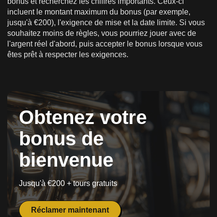
bonus et recherchez les chiffres importants. Ceux-ci
incluent le montant maximum du bonus (par exemple,
jusqu'à €200), l'exigence de mise et la date limite. Si vous
souhaitez moins de règles, vous pourriez jouer avec de
l'argent réel d'abord, puis accepter le bonus lorsque vous
êtes prêt à respecter les exigences.
Obtenez votre
bonus de
bienvenue
Jusqu'à €200 + tours gratuits
Réclamer maintenant