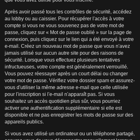
Après avoir passé tous les contrôles de sécurité, accédez
au lobby ou au caissier. Pour récupérer l'accès à votre
compte si vous ne vous souvenez pas de votre mot de
passe, cliquez sur « Mot de passe oublié » sur la page de
connexion, puis cliquez sur le lien qui a été envoyé à votre
e-mail. Créez un nouveau mot de passe que vous n'avez
jamais utilisé sur aucun autre site pour des raisons de
sécurité. Lorsque vous effectuez plusieurs tentatives
infructueuses, votre compte est généralement verrouillé.
Vous pouvez réessayer après un court délai ou changer
votre mot de passe. Vérifiez votre dossier spam et assurez-
vous d'utiliser la même adresse e-mail que celle utilisée
pour l'inscription si l'e-mail n'apparaît pas. Si vous
souhaitez un accès quotidien plus sûr, vous pourriez
activer une authentification supplémentaire si elle est
disponible et ne pas enregistrer les mots de passe sur des
appareils publics.
Si vous avez utilisé un ordinateur ou un téléphone partagé,