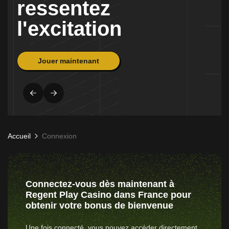
ressentez
l'excitation
Jouer maintenant
Accueil
Connexion
Connectez-vous dès maintenant à
Regent Play Casino dans France pour
obtenir votre bonus de bienvenue
Une fois connecté, vous pouvez accéder directement