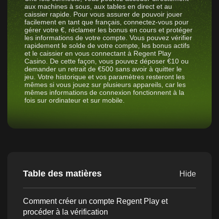
aux machines à sous, aux tables en direct et au
caissier rapide. Pour vous assurer de pouvoir jouer
facilement en tant que français, connectez-vous pour
gérer votre €, réclamer les bonus en cours et protéger
les informations de votre compte. Vous pouvez vérifier
rapidement le solde de votre compte, les bonus actifs
et le caissier en vous connectant à Regent Play
Casino. De cette façon, vous pouvez déposer €10 ou
demander un retrait de €500 sans avoir à quitter le
jeu. Votre historique et vos paramètres resteront les
mêmes si vous jouez sur plusieurs appareils, car les
mêmes informations de connexion fonctionnent à la
fois sur ordinateur et sur mobile.
Table des matières
Hide
Comment créer un compte Regent Play et
procéder à la vérification