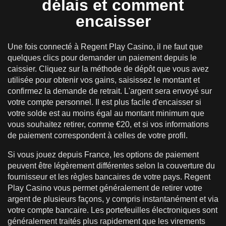
délais et comment
encaisser
Une fois connecté à Regent Play Casino, il ne faut que
quelques clics pour demander un paiement depuis le
caissier. Cliquez sur la méthode de dépôt que vous avez
utilisée pour obtenir vos gains, saisissez le montant et
confirmez la demande de retrait. L'argent sera envoyé sur
votre compte personnel. Il est plus facile d'encaisser si
votre solde est au moins égal au montant minimum que
vous souhaitez retirer, comme €20, et si vos informations
de paiement correspondent à celles de votre profil.
Si vous jouez depuis France, les options de paiement
peuvent être légèrement différentes selon la couverture du
fournisseur et les règles bancaires de votre pays. Regent
Play Casino vous permet généralement de retirer votre
argent de plusieurs façons, y compris instantanément et via
votre compte bancaire. Les portefeuilles électroniques sont
généralement traités plus rapidement que les virements