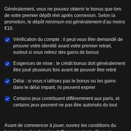
Généralement, vous ne pouvez obtenir le bonus que lors
de votre premier dépôt réel après connexion. Selon la
promotion, le dépôt minimum est généralement d'au moins
€10.
Vérification du compte : il peut vous être demandé de
prouver votre identité avant votre premier retrait,
surtout si vous retirez des gains de bonus
Exigences de mise : le crédit bonus doit généralement
être joué plusieurs fois avant de pouvoir être retiré
Délai : si vous n'utilisez pas le bonus ou les gains
dans le délai imparti, ils peuvent expirer
Certains jeux contribuent différemment aux paris, et
certains jeux peuvent ne pas être autorisés du tout
Avant de commencer à jouer, ouvrez les conditions du