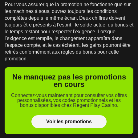
Pour vous assurer que la promotion ne fonctionne que sur
les machines à sous, ouvrez toujours les conditions
complètes depuis le même écran. Deux chiffres doivent
toujours être présents à l'esprit : le solde actuel du bonus et
le temps restant pour respecter l'exigence. Lorsque
l'exigence est remplie, le changement apparaîtra dans
l'espace compte, et le cas échéant, les gains pourront être
retirés conformément aux règles du bonus pour cette
promotion.
Ne manquez pas les promotions
en cours
Connectez-vous maintenant pour consulter vos offres
personnalisées, vos codes promotionnels et les
bonus disponibles chez Regent Play Casino.
Voir les promotions