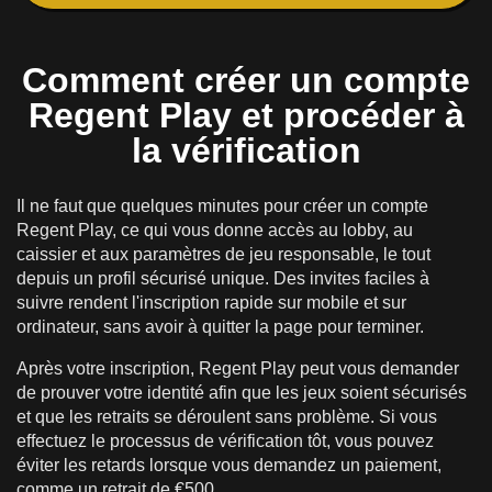
Comment créer un compte
Regent Play et procéder à
la vérification
Il ne faut que quelques minutes pour créer un compte
Regent Play, ce qui vous donne accès au lobby, au
caissier et aux paramètres de jeu responsable, le tout
depuis un profil sécurisé unique. Des invites faciles à
suivre rendent l'inscription rapide sur mobile et sur
ordinateur, sans avoir à quitter la page pour terminer.
Après votre inscription, Regent Play peut vous demander
de prouver votre identité afin que les jeux soient sécurisés
et que les retraits se déroulent sans problème. Si vous
effectuez le processus de vérification tôt, vous pouvez
éviter les retards lorsque vous demandez un paiement,
comme un retrait de €500.