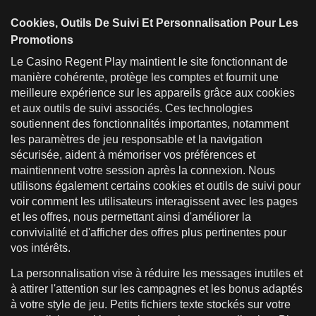
Cookies, Outils De Suivi Et Personnalisation Pour Les
Promotions
Le Casino Regent Play maintient le site fonctionnant de
manière cohérente, protège les comptes et fournit une
meilleure expérience sur les appareils grâce aux cookies
et aux outils de suivi associés. Ces technologies
soutiennent des fonctionnalités importantes, notamment
les paramètres de jeu responsable et la navigation
sécurisée, aident à mémoriser vos préférences et
maintiennent votre session après la connexion. Nous
utilisons également certains cookies et outils de suivi pour
voir comment les utilisateurs interagissent avec les pages
et les offres, nous permettant ainsi d'améliorer la
convivialité et d'afficher des offres plus pertinentes pour
vos intérêts.
La personnalisation vise à réduire les messages inutiles et
à attirer l'attention sur les campagnes et les bonus adaptés
à votre style de jeu. Petits fichiers texte stockés sur votre