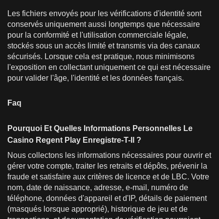
Les fichiers envoyés pour les vérifications d'identité sont
conservés uniquement aussi longtemps que nécessaire
pour la conformité et l'utilisation commerciale légale,
stockés sous un accès limité et transmis via des canaux
sécurisés. Lorsque cela est pratique, nous minimisons
l'exposition en collectant uniquement ce qui est nécessaire
pour valider l'âge, l'identité et les données français.
Faq
Pourquoi Et Quelles Informations Personnelles Le
Casino Regent Play Enregistre-T-Il ?
Nous collectons les informations nécessaires pour ouvrir et
gérer votre compte, traiter les retraits et dépôts, prévenir la
fraude et satisfaire aux critères de licence et de LBC. Votre
nom, date de naissance, adresse, e-mail, numéro de
téléphone, données d'appareil et d'IP, détails de paiement
(masqués lorsque approprié), historique de jeu et de