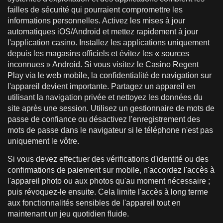
failles de sécurité qui pourraient compromettre les
informations personnelles. Activez les mises à jour
automatiques iOS/Android et mettez rapidement à jour
l'application casino. Installez les applications uniquement
depuis les magasins officiels et évitez les « sources
inconnues » Android. Si vous visitez le Casino Regent
Play via le web mobile, la confidentialité de navigation sur
l'appareil devient importante. Partagez un appareil en
utilisant la navigation privée et nettoyez les données du
site après une session. Utilisez un gestionnaire de mots de
passe de confiance ou désactivez l'enregistrement des
mots de passe dans le navigateur si le téléphone n'est pas
uniquement le vôtre.
Si vous devez effectuer des vérifications d'identité ou des
confirmations de paiement sur mobile, n'accordez l'accès à
l'appareil photo ou aux photos qu'au moment nécessaire ;
puis révoquez-le ensuite. Cela limite l'accès à long terme
aux fonctionnalités sensibles de l'appareil tout en
maintenant un jeu quotidien fluide.