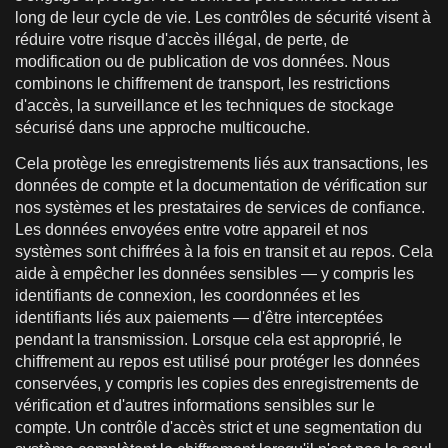
long de leur cycle de vie. Les contrôles de sécurité visent à
réduire votre risque d'accès illégal, de perte, de
modification ou de publication de vos données. Nous
combinons le chiffrement de transport, les restrictions
d'accès, la surveillance et les techniques de stockage
sécurisé dans une approche multicouche.
Cela protège les enregistrements liés aux transactions, les
données de compte et la documentation de vérification sur
nos systèmes et les prestataires de services de confiance.
Les données envoyées entre votre appareil et nos
systèmes sont chiffrées à la fois en transit et au repos. Cela
aide à empêcher les données sensibles — y compris les
identifiants de connexion, les coordonnées et les
identifiants liés aux paiements — d'être interceptées
pendant la transmission. Lorsque cela est approprié, le
chiffrement au repos est utilisé pour protéger les données
conservées, y compris les copies des enregistrements de
vérification et d'autres informations sensibles sur le
compte. Un contrôle d'accès strict et une segmentation du