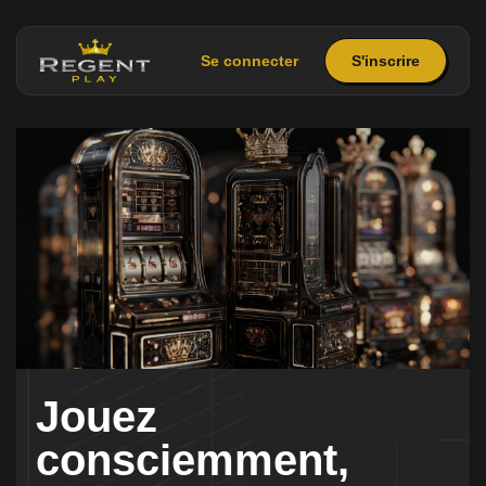
Se connecter
S'inscrire
Jouez
consciemment,