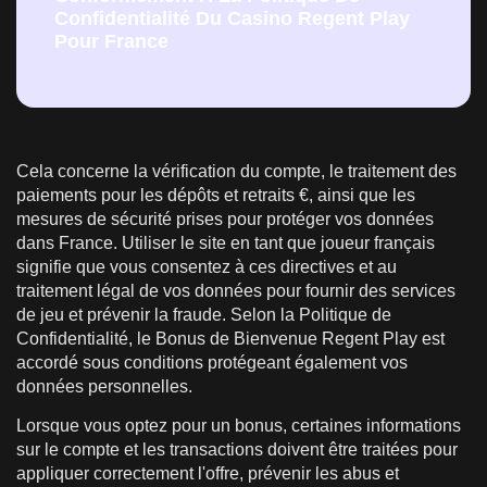
Confidentialité Du Casino Regent Play
Pour France
Cela concerne la vérification du compte, le traitement des
paiements pour les dépôts et retraits €, ainsi que les
mesures de sécurité prises pour protéger vos données
dans France. Utiliser le site en tant que joueur français
signifie que vous consentez à ces directives et au
traitement légal de vos données pour fournir des services
de jeu et prévenir la fraude. Selon la Politique de
Confidentialité, le Bonus de Bienvenue Regent Play est
accordé sous conditions protégeant également vos
données personnelles.
Lorsque vous optez pour un bonus, certaines informations
sur le compte et les transactions doivent être traitées pour
appliquer correctement l'offre, prévenir les abus et