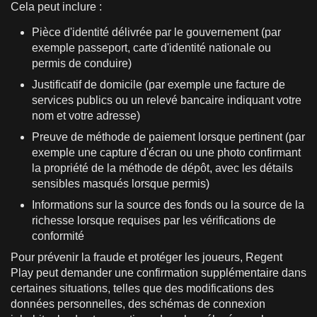
Cela peut inclure :
Pièce d'identité délivrée par le gouvernement (par
exemple passeport, carte d'identité nationale ou
permis de conduire)
Justificatif de domicile (par exemple une facture de
services publics ou un relevé bancaire indiquant votre
nom et votre adresse)
Preuve de méthode de paiement lorsque pertinent (par
exemple une capture d'écran ou une photo confirmant
la propriété de la méthode de dépôt, avec les détails
sensibles masqués lorsque permis)
Informations sur la source des fonds ou la source de la
richesse lorsque requises par les vérifications de
conformité
Pour prévenir la fraude et protéger les joueurs, Regent
Play peut demander une confirmation supplémentaire dans
certaines situations, telles que des modifications des
données personnelles, des schémas de connexion