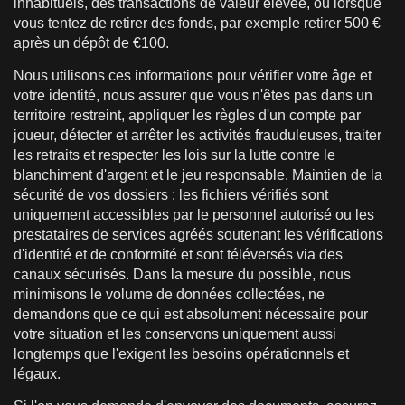
inhabituels, des transactions de valeur élevée, ou lorsque
vous tentez de retirer des fonds, par exemple retirer 500 €
après un dépôt de €100.
Nous utilisons ces informations pour vérifier votre âge et
votre identité, nous assurer que vous n'êtes pas dans un
territoire restreint, appliquer les règles d'un compte par
joueur, détecter et arrêter les activités frauduleuses, traiter
les retraits et respecter les lois sur la lutte contre le
blanchiment d'argent et le jeu responsable. Maintien de la
sécurité de vos dossiers : les fichiers vérifiés sont
uniquement accessibles par le personnel autorisé ou les
prestataires de services agréés soutenant les vérifications
d'identité et de conformité et sont téléversés via des
canaux sécurisés. Dans la mesure du possible, nous
minimisons le volume de données collectées, ne
demandons que ce qui est absolument nécessaire pour
votre situation et les conservons uniquement aussi
longtemps que l'exigent les besoins opérationnels et
légaux.