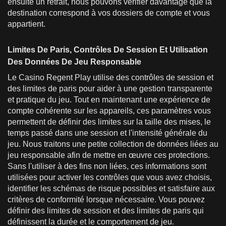
ensuite un retrait, nous pouvons vérifier davantage que la
destination correspond à vos dossiers de compte et vous
appartient.
Limites De Paris, Contrôles De Session Et Utilisation
Des Données De Jeu Responsable
Le Casino Regent Play utilise des contrôles de session et
des limites de paris pour aider à une gestion transparente
et pratique du jeu. Tout en maintenant une expérience de
compte cohérente sur les appareils, ces paramètres vous
permettent de définir des limites sur la taille des mises, le
temps passé dans une session et l'intensité générale du
jeu. Nous traitons une petite collection de données liées au
jeu responsable afin de mettre en œuvre ces protections.
Sans l'utiliser à des fins non liées, ces informations sont
utilisées pour activer les contrôles que vous avez choisis,
identifier les schémas de risque possibles et satisfaire aux
critères de conformité lorsque nécessaire. Vous pouvez
définir des limites de session et des limites de paris qui
définissent la durée et le comportement de jeu.