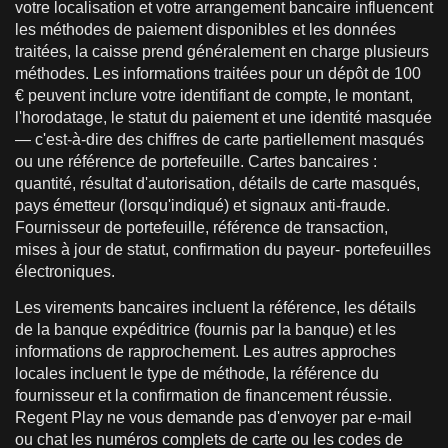
votre localisation et votre arrangement bancaire influencent
les méthodes de paiement disponibles et les données
traitées, la caisse prend généralement en charge plusieurs
méthodes. Les informations traitées pour un dépôt de 100
€ peuvent inclure votre identifiant de compte, le montant,
l'horodatage, le statut du paiement et une identité masquée
— c'est-à-dire des chiffres de carte partiellement masqués
ou une référence de portefeuille. Cartes bancaires :
quantité, résultat d'autorisation, détails de carte masqués,
pays émetteur (lorsqu'indiqué) et signaux anti-fraude.
Fournisseur de portefeuille, référence de transaction,
mises à jour de statut, confirmation du payeur- portefeuilles
électroniques.
Les virements bancaires incluent la référence, les détails
de la banque expéditrice (fournis par la banque) et les
informations de rapprochement. Les autres approches
locales incluent le type de méthode, la référence du
fournisseur et la confirmation de financement réussie.
Regent Play ne vous demande pas d'envoyer par e-mail
ou chat les numéros complets de carte ou les codes de