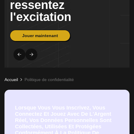
ressentez
l'excitation
Jouer maintenant
Accueil
Politique de confidentialité
Lorsque Vous Vous Inscrivez, Vous
Connectez Et Jouez Avec De L'Argent
Réel, Vos Données Personnelles Sont
Collectées, Utilisées Et Protégées
Conformément À La Politique De