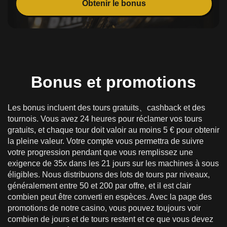
Obtenir le bonus
Bonus et promotions
Les bonus incluent des tours gratuits、cashback et des
tournois. Vous avez 24 heures pour réclamer vos tours
gratuits, et chaque tour doit valoir au moins 5 € pour obtenir
la pleine valeur. Votre compte vous permettra de suivre
votre progression pendant que vous remplissez une
exigence de 35x dans les 21 jours sur les machines à sous
éligibles. Nous distribuons des lots de tours par niveaux,
généralement entre 50 et 200 par offre, et il est clair
combien peut être converti en espèces. Avec la page des
promotions de notre casino, vous pouvez toujours voir
combien de jours et de tours restent et ce que vous devez