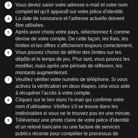
Vous devez saisir votre adresse e-mail et votre nom
complet tel qu'il apparaît sur votre pièce d'identité.
La date de naissance et l'adresse actuelle doivent
être utilisées.
Après avoir choisi votre pays, sélectionnez € comme
devise de votre compte. De cette façon, les frais, les
limites et les offres s'afficheront toujours correctement.
Vous pouvez choisir de définir des limites sur les
dépôts et le temps de jeu. Plus tard, vous pouvez les
modifier, mais après une période de réflexion, les
montants augmenteront.
Veuillez vérifier votre numéro de téléphone. Si vous
activez la vérification en deux étapes, cela vous aide
à récupérer l'accès à votre compte.
Cliquez sur le lien dans l'e-mail qui confirme votre
nom d'utilisateur. Vérifiez s'il se trouve dans les
indésirables si vous ne le trouvez pas en une minute.
Téléversez une photo claire de votre pièce d'identité
et un relevé bancaire ou une facture de services
publics récente pour compléter le processus de