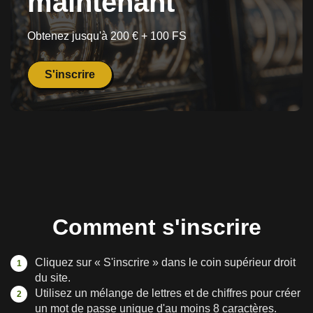
maintenant
Obtenez jusqu'à 200 € + 100 FS
S'inscrire
Comment s'inscrire
Cliquez sur « S'inscrire » dans le coin supérieur droit
du site.
Utilisez un mélange de lettres et de chiffres pour créer
un mot de passe unique d'au moins 8 caractères.