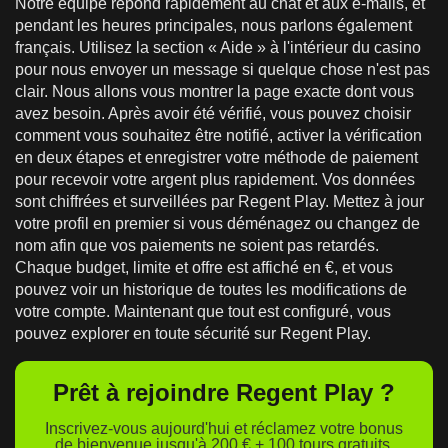
Notre équipe répond rapidement au chat et aux e-mails, et
pendant les heures principales, nous parlons également
français. Utilisez la section « Aide » à l'intérieur du casino
pour nous envoyer un message si quelque chose n'est pas
clair. Nous allons vous montrer la page exacte dont vous
avez besoin. Après avoir été vérifié, vous pouvez choisir
comment vous souhaitez être notifié, activer la vérification
en deux étapes et enregistrer votre méthode de paiement
pour recevoir votre argent plus rapidement. Vos données
sont chiffrées et surveillées par Regent Play. Mettez à jour
votre profil en premier si vous déménagez ou changez de
nom afin que vos paiements ne soient pas retardés.
Chaque budget, limite et offre est affiché en €, et vous
pouvez voir un historique de toutes les modifications de
votre compte. Maintenant que tout est configuré, vous
pouvez explorer en toute sécurité sur Regent Play.
Prêt à rejoindre Regent Play ?
Inscrivez-vous aujourd'hui et réclamez votre bonus
de bienvenue jusqu'à 200 € + 100 tours gratuits.