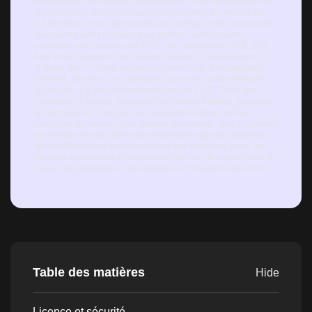
d'effectuer des retraits rapidement. Les demandes de
portefeuilles électroniques sont traitées en moins de
24 heures, et les demandes de cartes et de virements
bancaires sont traitées peu après. Notre casino
possède une licence de l'UE, un chiffrement SSL 256
bits et un support par chat en direct 24 heures sur 24,
7 jours sur 7. Vous pouvez utiliser Visa, Mastercard,
PayPal, Skrill ou un virement bancaire pour effectuer
un dépôt. Le dépôt minimum est de 10 €. Pour les
clients en France, RegentPlay Online France propose
un service en français, un support localisé et des
comptes en euros. Des limites de pertes, des contrôles
de réalité et des filtres de recherche rapides peuvent
être utilisés pour personnaliser les sessions pour les
joueurs débutants et expérimentés sur les machines à
sous, les jackpots et les tables de croupiers en direct.
Table des matières
Hide
Licence et sécurité