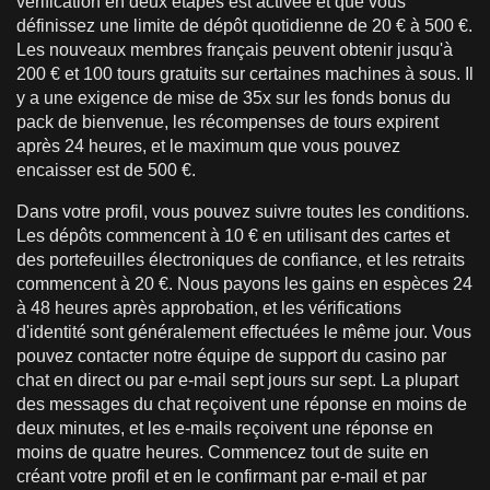
vérification en deux étapes est activée et que vous
définissez une limite de dépôt quotidienne de 20 € à 500 €.
Les nouveaux membres français peuvent obtenir jusqu'à
200 € et 100 tours gratuits sur certaines machines à sous. Il
y a une exigence de mise de 35x sur les fonds bonus du
pack de bienvenue, les récompenses de tours expirent
après 24 heures, et le maximum que vous pouvez
encaisser est de 500 €.
Dans votre profil, vous pouvez suivre toutes les conditions.
Les dépôts commencent à 10 € en utilisant des cartes et
des portefeuilles électroniques de confiance, et les retraits
commencent à 20 €. Nous payons les gains en espèces 24
à 48 heures après approbation, et les vérifications
d'identité sont généralement effectuées le même jour. Vous
pouvez contacter notre équipe de support du casino par
chat en direct ou par e-mail sept jours sur sept. La plupart
des messages du chat reçoivent une réponse en moins de
deux minutes, et les e-mails reçoivent une réponse en
moins de quatre heures. Commencez tout de suite en
créant votre profil et en le confirmant par e-mail et par