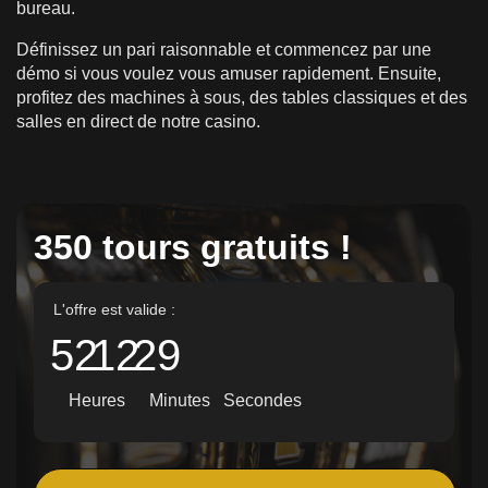
bureau.
Définissez un pari raisonnable et commencez par une
démo si vous voulez vous amuser rapidement. Ensuite,
profitez des machines à sous, des tables classiques et des
salles en direct de notre casino.
350 tours gratuits !
L'offre est valide :
52
12
28
Heures
Minutes
Secondes