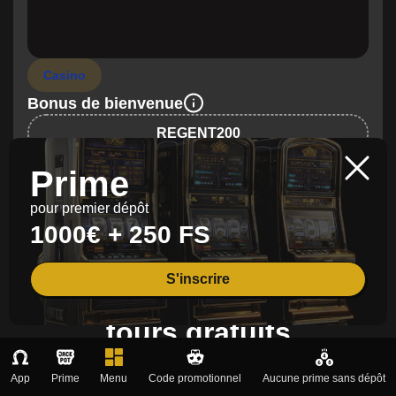
Casino
Bonus de bienvenue
REGENT200
Réclamer maintenant
Prime
pour premier dépôt
1000€ + 250 FS
S'inscrire
Comment réclamer des
tours gratuits
Effectuez le dépôt requis et cochez la case de la carte
App
Prime
Menu
Code promotionnel
Aucune prime sans dépôt