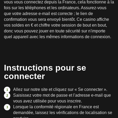
vous vous connectez depuis la France, cela fonctionne à la
fois sur les téléphones et les ordinateurs. Assurez-vous
que votre adresse e-mail est correcte ; le lien de
confirmation vous sera envoyé bientôt. Ce casino affiche
vos soldes en € et chiffre votre session de bout en bout,
donc vous pouvez jouer en toute sécurité sur n'importe
quel appareil avec les mêmes informations de connexion.
Instructions pour se
connecter
Allez sur notre site et cliquez sur « Se connecter ».
Saisissez votre mot de passe et l'adresse e-mail que
vous avez utilisée pour vous inscrire.
Lorsque la conformité régionale en France est
demandée, laissez les vérifications de localisation se