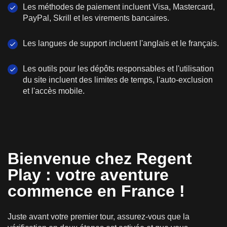
Comment nous protégeons votre argent et vos
Les méthodes de paiement incluent Visa, Mastercard,
informations
PayPal, Skrill et les virements bancaires.
Jeu responsable
Les langues de support incluent l'anglais et le français.
Conseils rapides
Les outils pour les dépôts responsables et l'utilisation
du site incluent des limites de temps, l'auto-exclusion
et l'accès mobile.
Bienvenue chez Regent
Play : votre aventure
commence en France !
Juste avant votre premier tour, assurez-vous que la