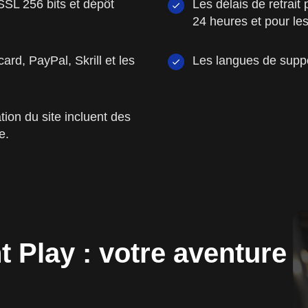
 SSL 256 bits et dépôt
Les délais de retrait 
24 heures et pour les
rd, PayPal, Skrill et les
Les langues de support
ation du site incluent des
e.
 Play : votre aventure
!