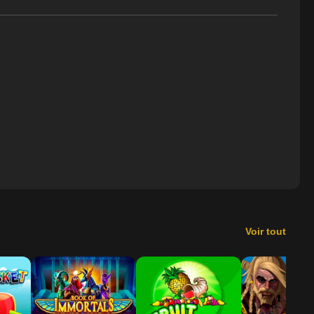
Voir tout