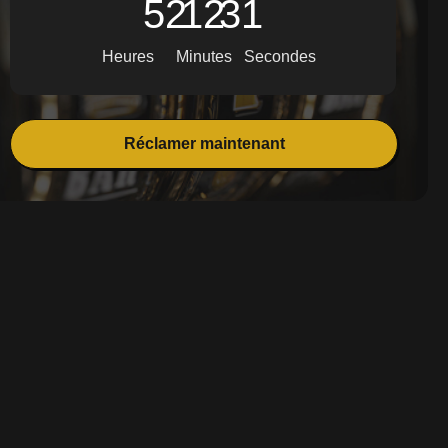
52
12
29
Heures
Minutes
Secondes
Réclamer maintenant