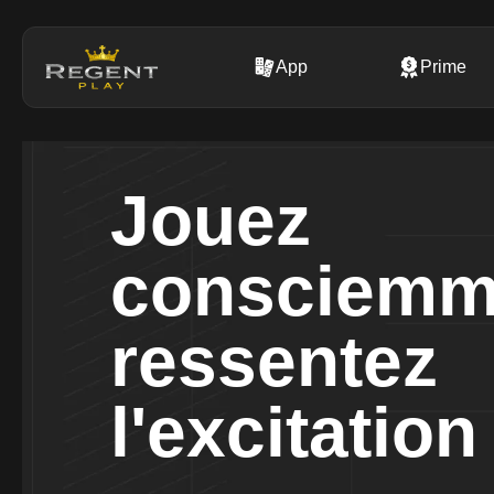
App
Prime
Jouez
consciemm
ressentez
l'excitation