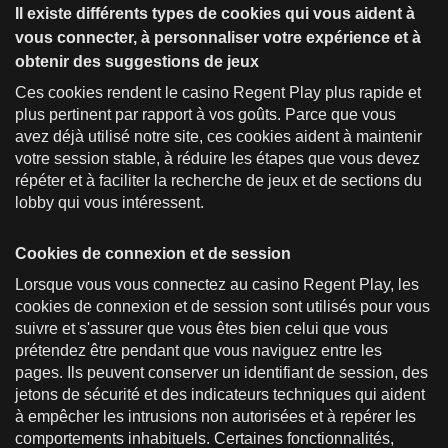
Il existe différents types de cookies qui vous aident à
vous connecter, à personnaliser votre expérience et à
obtenir des suggestions de jeux
Ces cookies rendent le casino Regent Play plus rapide et
plus pertinent par rapport à vos goûts. Parce que vous
avez déjà utilisé notre site, ces cookies aident à maintenir
votre session stable, à réduire les étapes que vous devez
répéter et à faciliter la recherche de jeux et de sections du
lobby qui vous intéressent.
Cookies de connexion et de session
Lorsque vous vous connectez au casino Regent Play, les
cookies de connexion et de session sont utilisés pour vous
suivre et s'assurer que vous êtes bien celui que vous
prétendez être pendant que vous naviguez entre les
pages. Ils peuvent conserver un identifiant de session, des
jetons de sécurité et des indicateurs techniques qui aident
à empêcher les intrusions non autorisées et à repérer les
comportements inhabituels. Certaines fonctionnalités,