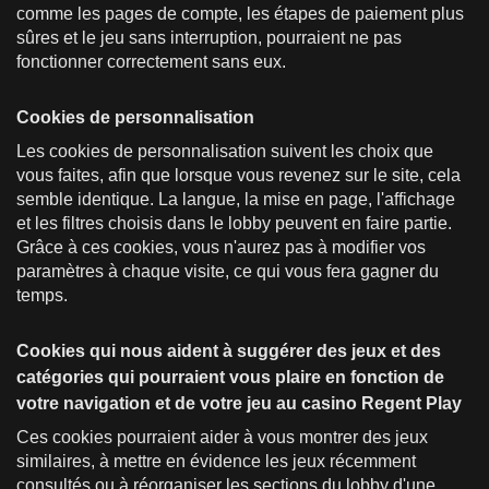
comme les pages de compte, les étapes de paiement plus
sûres et le jeu sans interruption, pourraient ne pas
fonctionner correctement sans eux.
Cookies de personnalisation
Les cookies de personnalisation suivent les choix que
vous faites, afin que lorsque vous revenez sur le site, cela
semble identique. La langue, la mise en page, l'affichage
et les filtres choisis dans le lobby peuvent en faire partie.
Grâce à ces cookies, vous n'aurez pas à modifier vos
paramètres à chaque visite, ce qui vous fera gagner du
temps.
Cookies qui nous aident à suggérer des jeux et des
catégories qui pourraient vous plaire en fonction de
votre navigation et de votre jeu au casino Regent Play
Ces cookies pourraient aider à vous montrer des jeux
similaires, à mettre en évidence les jeux récemment
consultés ou à réorganiser les sections du lobby d'une