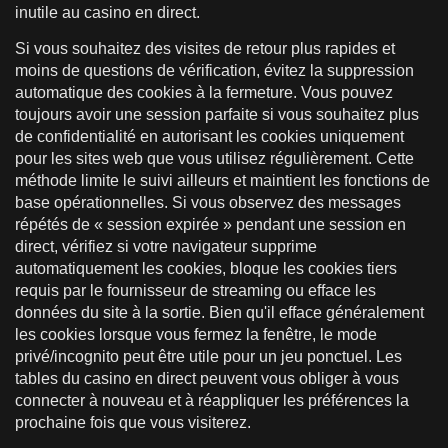
inutile au casino en direct.
Si vous souhaitez des visites de retour plus rapides et
moins de questions de vérification, évitez la suppression
automatique des cookies à la fermeture. Vous pouvez
toujours avoir une session parfaite si vous souhaitez plus
de confidentialité en autorisant les cookies uniquement
pour les sites web que vous utilisez régulièrement. Cette
méthode limite le suivi ailleurs et maintient les fonctions de
base opérationnelles. Si vous observez des messages
répétés de « session expirée » pendant une session en
direct, vérifiez si votre navigateur supprime
automatiquement les cookies, bloque les cookies tiers
requis par le fournisseur de streaming ou efface les
données du site à la sortie. Bien qu'il efface généralement
les cookies lorsque vous fermez la fenêtre, le mode
privé/incognito peut être utile pour un jeu ponctuel. Les
tables du casino en direct peuvent vous obliger à vous
connecter à nouveau et à réappliquer les préférences la
prochaine fois que vous visiterez.