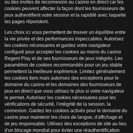
ou des invites de reconnexion au casino en direct car les
cookies peuvent affecter la façon dont les fournisseurs de
jeux authentifient votre session et la rapidité avec laquelle
les pages répondent.
Les choix ici vous permettent de trouver un équilibre entre
la vie privée et des performances impeccables. Autorisez
les cookies nécessaires et gardez votre navigateur
configuré pour accepter les cookies au moins du casino
Regent Play et de ses fournisseurs de jeux intégrés. Les
paramètres de cookies recommandés pour un jeu stable
permettent la meilleure expérience. Limitez généralement
les cookies tiers mais autorisez des exceptions pour le
domaine du casino et les domaines des fournisseurs de
jeux en direct que vous utilisez le plus si votre navigateur
le permet. Autorisez les cookies nécessaires pour les
vérifications de sécurité, l'intégrité de la session, la
connexion. Gardez les cookies activés pour le domaine du
casino pour maintenir les choix de langue, d'affichage et
de jeu responsable. Utilisez des exceptions de site au lieu
d'un blocage mondial pour éviter une réauthentification