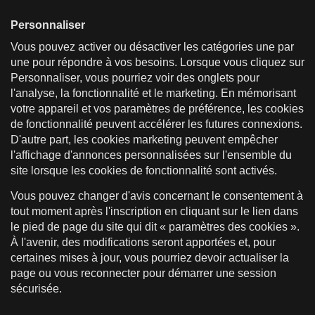
Personnaliser
Vous pouvez activer ou désactiver les catégories une par
une pour répondre à vos besoins. Lorsque vous cliquez sur
Personnaliser, vous pourriez voir des onglets pour
l'analyse, la fonctionnalité et le marketing. En mémorisant
votre appareil et vos paramètres de préférence, les cookies
de fonctionnalité peuvent accélérer les futures connexions.
D'autre part, les cookies marketing peuvent empêcher
l'affichage d'annonces personnalisées sur l'ensemble du
site lorsque les cookies de fonctionnalité sont activés.
Vous pouvez changer d'avis concernant le consentement à
tout moment après l'inscription en cliquant sur le lien dans
le pied de page du site qui dit « paramètres des cookies ».
À l'avenir, des modifications seront apportées et, pour
certaines mises à jour, vous pourriez devoir actualiser la
page ou vous reconnecter pour démarrer une session
sécurisée.