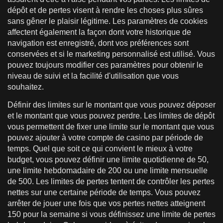
dépôt et de pertes visent à rendre les choses plus sûres
sans gêner le plaisir légitime. Les paramètres de cookies
affectent également la façon dont votre historique de
navigation est enregistré, dont vos préférences sont
conservées et si le marketing personnalisé est utilisé. Vous
pouvez toujours modifier ces paramètres pour obtenir le
niveau de suivi et la facilité d'utilisation que vous
souhaitez.
Définir des limites sur le montant que vous pouvez déposer
et le montant que vous pouvez perdre. Les limites de dépôt
vous permettent de fixer une limite sur le montant que vous
pouvez ajouter à votre compte de casino par période de
temps. Quel que soit ce qui convient le mieux à votre
budget, vous pouvez définir une limite quotidienne de 50,
une limite hebdomadaire de 200 ou une limite mensuelle
de 500. Les limites de pertes tentent de contrôler les pertes
nettes sur une certaine période de temps. Vous pouvez
arrêter de jouer une fois que vos pertes nettes atteignent
150 pour la semaine si vous définissez une limite de pertes