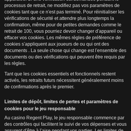
processus de retrait, ne modifiez pas vos paramètres de
cookies tant que ce n'est pas terminé. Pour réinitialiser les
vérifications de sécurité et attendre plus longtemps la
confirmation, même pour de petites demandes comme le
retrait de 100, vous pourriez devoir changer d'appareil ou
effacer vos cookies. Les mêmes règles de préférence de
cookies s'appliquent aux joueurs de ou qui ont des
documents . La seule chose qui change est l'ensemble des
documents ou des vérifications qui peuvent être requis par
les règles.
Tant que les cookies essentiels et fonctionnels restent
activés, les retraits futurs nécessitent généralement moins
de confirmations après le premier.
Limites de dépôt, limites de pertes et paramètres de
cookies pour le jeu responsable
Au casino Regent Play, le jeu responsable commence par
des contrôles qui facilitent le suivi de vos dépenses et vous
assurent d'être à l'aise pendant vos parties. Les limites de