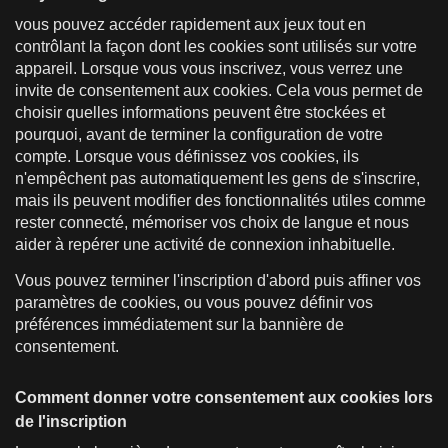
vous pouvez accéder rapidement aux jeux tout en
contrôlant la façon dont les cookies sont utilisés sur votre
appareil. Lorsque vous vous inscrivez, vous verrez une
invite de consentement aux cookies. Cela vous permet de
choisir quelles informations peuvent être stockées et
pourquoi, avant de terminer la configuration de votre
compte. Lorsque vous définissez vos cookies, ils
n'empêchent pas automatiquement les gens de s'inscrire,
mais ils peuvent modifier des fonctionnalités utiles comme
rester connecté, mémoriser vos choix de langue et nous
aider à repérer une activité de connexion inhabituelle.
Vous pouvez terminer l'inscription d'abord puis affiner vos
paramètres de cookies, ou vous pouvez définir vos
préférences immédiatement sur la bannière de
consentement.
Comment donner votre consentement aux cookies lors
de l'inscription