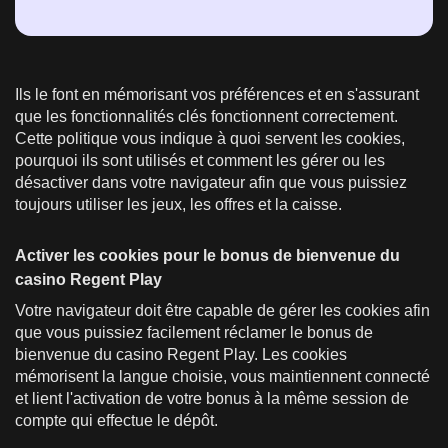
Ils le font en mémorisant vos préférences et en s'assurant
que les fonctionnalités clés fonctionnent correctement.
Cette politique vous indique à quoi servent les cookies,
pourquoi ils sont utilisés et comment les gérer ou les
désactiver dans votre navigateur afin que vous puissiez
toujours utiliser les jeux, les offres et la caisse.
Activer les cookies pour le bonus de bienvenue du
casino Regent Play
Votre navigateur doit être capable de gérer les cookies afin
que vous puissiez facilement réclamer le bonus de
bienvenue du casino Regent Play. Les cookies
mémorisent la langue choisie, vous maintiennent connecté
et lient l'activation de votre bonus à la même session de
compte qui effectue le dépôt.