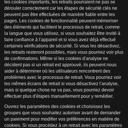
les cookies importants, les retraits pourraient ne pas se
dérouler correctement car les étapes de sécurité clés ne
peuvent pas être effectuées de manière fiable entre les
pages. Les cookies de fonctionnalité peuvent mémoriser
des éléments qui facilitent le processus de retrait, comme
la langue que vous utilisez, si vous souhaitez être invité à
faire confiance à l'appareil et si vous avez déjà effectué
certaines vérifications de sécurité. Si vous les désactivez,
les retraits resteront possibles, mais vous pourriez voir plus
de confirmations. Même si les cookies d'analyse ne
décident pas si un retrait est approuvé, ils peuvent nous
aider à déterminer où les utilisateurs rencontrent des
problèmes avec le processus de retrait. Vous pourriez voir
les mêmes écrans de retrait si vous désactivez l'analyse,
mais si quelque chose ne va pas, vous pourriez devoir
effectuer plus d'étapes manuellement pour y remédier.
Ouvrez les paramètres des cookies et choisissez les
groupes que vous souhaitez autoriser avant de demander
un paiement pour modifier vos préférences en matière de
cookies. Si vous procédez à un retrait avec les paramètres